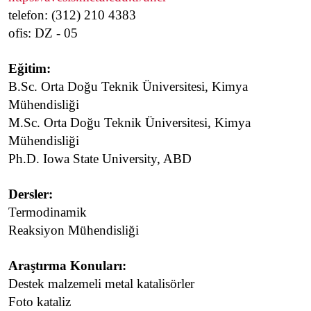
telefon: (312) 210 4383
ofis: DZ - 05
Eğitim:
B.Sc. Orta Doğu Teknik Üniversitesi, Kimya
Mühendisliği
M.Sc. Orta Doğu Teknik Üniversitesi, Kimya
Mühendisliği
Ph.D. Iowa State University, ABD
Dersler:
Termodinamik
Reaksiyon Mühendisliği
Araştırma Konuları:
Destek malzemeli metal katalisörler
Foto kataliz