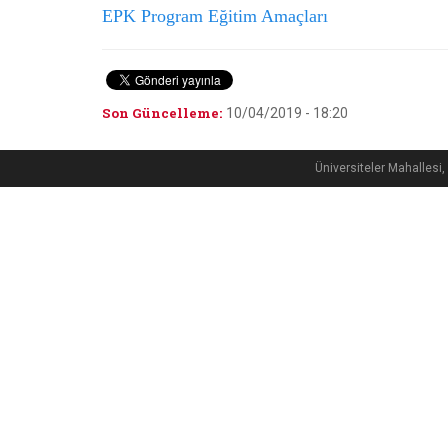
EPK Program Eğitim Amaçları
Son Güncelleme:
10/04/2019 - 18:20
Üniversiteler Mahalle